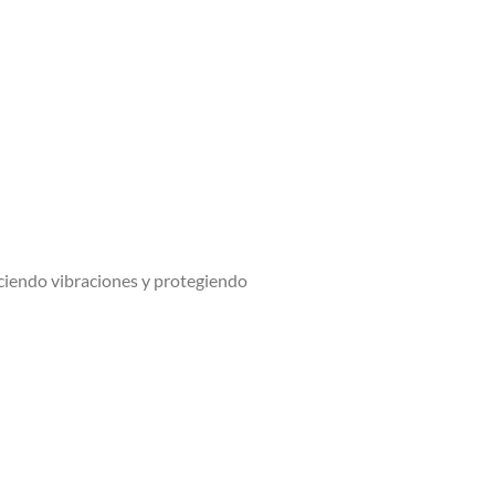
ciendo vibraciones y protegiendo