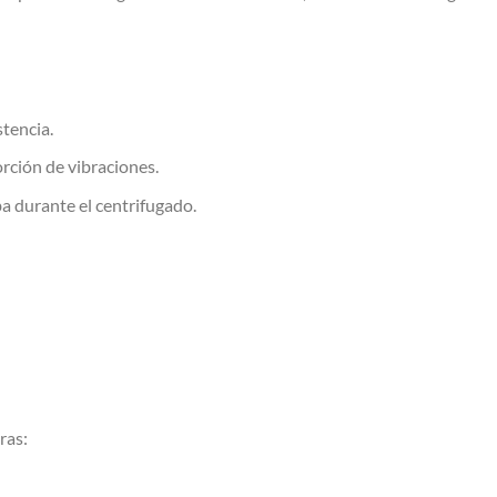
tencia.
rción de vibraciones.
a durante el centrifugado.
ras: