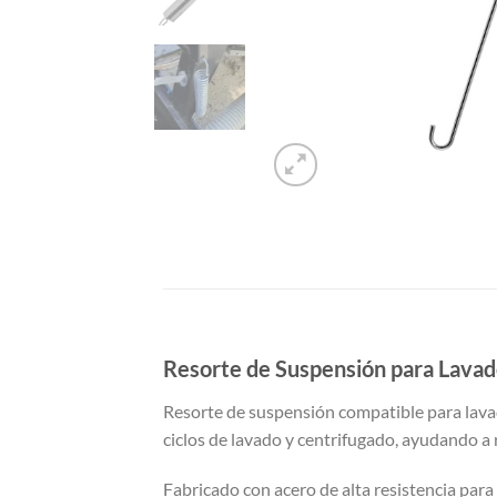
Resorte de Suspensión para Lava
Resorte de suspensión compatible para lavad
ciclos de lavado y centrifugado, ayudando a
Fabricado con acero de alta resistencia para 