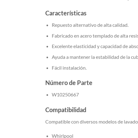
Características
Repuesto alternativo de alta calidad.
Fabricado en acero templado de alta resis
Excelente elasticidad y capacidad de abso
Ayuda a mantener la estabilidad de la cub
Fácil instalación.
Número de Parte
W10250667
Compatibilidad
Compatible con diversos modelos de lavado
Whirlpool