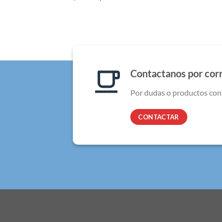
Contactanos por cor
Por dudas o productos con
CONTACTAR