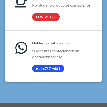
Por dudas o productos contactanos
CONTACTAR
Hablar por whatsapp
Si necesitas contactar con un
operador hace clic
011 6797-9683