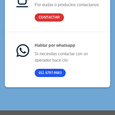
Por dudas o productos contactanos
CONTACTAR
Hablar por whatsapp
Si necesitas contactar con un
operador hace clic
011 6797-9683