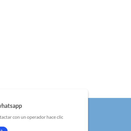
whatsapp
tactar con un operador hace clic