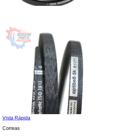
Vista Rápida
Correas