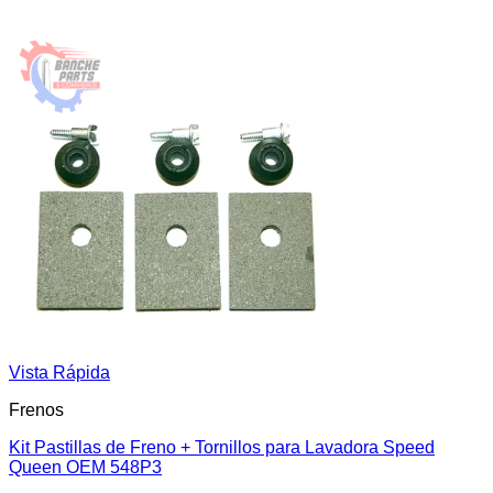
Vista Rápida
Frenos
Kit Pastillas de Freno + Tornillos para Lavadora Speed
Queen OEM 548P3