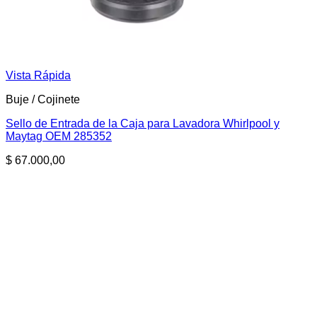
Vista Rápida
Buje / Cojinete
Sello de Entrada de la Caja para Lavadora Whirlpool y
Maytag OEM 285352
$
67.000,00