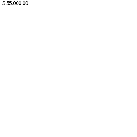
$
55.000,00