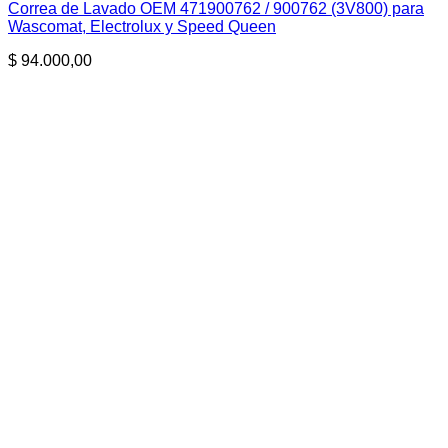
Correa de Lavado OEM 471900762 / 900762 (3V800) para
Wascomat, Electrolux y Speed Queen
$
94.000,00