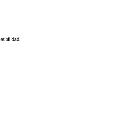
atibilidad.