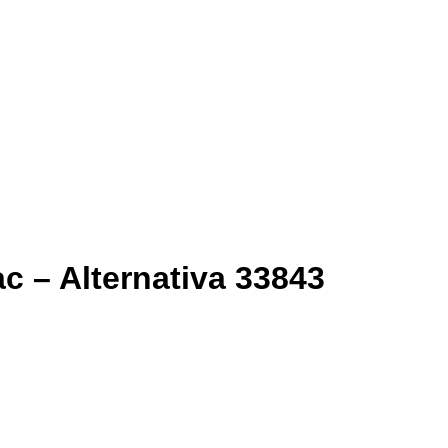
 – Alternativa 33843