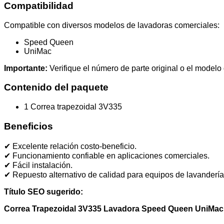
Compatibilidad
Compatible con diversos modelos de lavadoras comerciales:
Speed Queen
UniMac
Importante:
Verifique el número de parte original o el modelo
Contenido del paquete
1 Correa trapezoidal 3V335
Beneficios
✔ Excelente relación costo-beneficio.
✔ Funcionamiento confiable en aplicaciones comerciales.
✔ Fácil instalación.
✔ Repuesto alternativo de calidad para equipos de lavandería 
Título SEO sugerido:
Correa Trapezoidal 3V335 Lavadora Speed Queen UniMac 