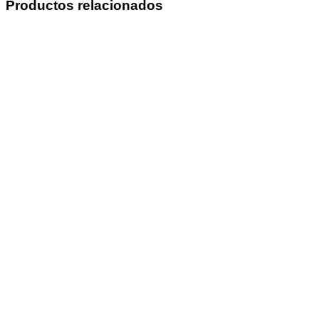
Productos relacionados