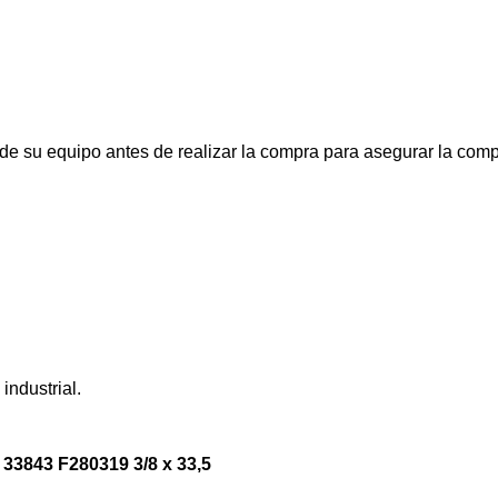
 de su equipo antes de realizar la compra para asegurar la comp
industrial.
33843 F280319 3/8 x 33,5