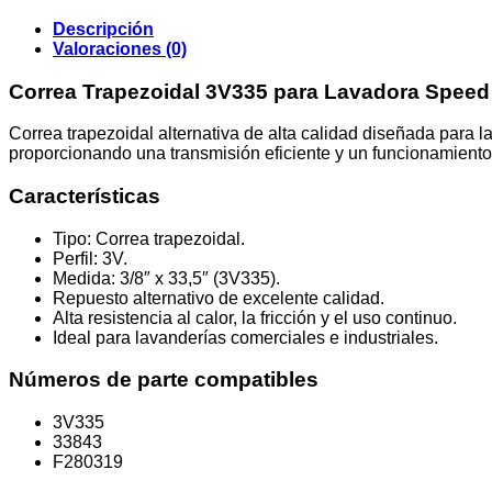
Descripción
Valoraciones (0)
Correa Trapezoidal 3V335 para Lavadora Speed
Correa trapezoidal alternativa de alta calidad diseñada para 
proporcionando una transmisión eficiente y un funcionamiento
Características
Tipo: Correa trapezoidal.
Perfil: 3V.
Medida: 3/8″ x 33,5″ (3V335).
Repuesto alternativo de excelente calidad.
Alta resistencia al calor, la fricción y el uso continuo.
Ideal para lavanderías comerciales e industriales.
Números de parte compatibles
3V335
33843
F280319