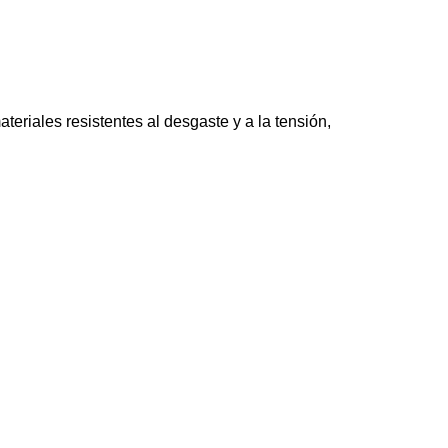
riales resistentes al desgaste y a la tensión,