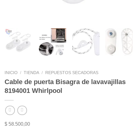
INICIO
/
TIENDA
/
REPUESTOS SECADORAS
Cable de puerta Bisagra de lavavajillas
8194001 Whirlpool
$
58.500,00