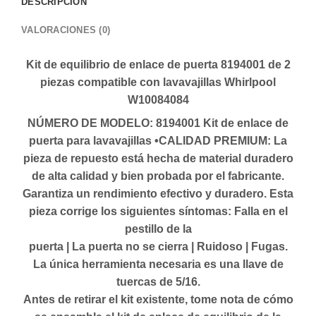
DESCRIPCIÓN
VALORACIONES (0)
Kit de equilibrio de enlace de puerta 8194001 de 2
piezas compatible con lavavajillas Whirlpool
W10084084
NÚMERO DE MODELO: 8194001 Kit de enlace de
puerta para lavavajillas •CALIDAD PREMIUM: La
pieza de repuesto está hecha de material duradero
de alta calidad y bien probada por el fabricante.
Garantiza un rendimiento efectivo y duradero. Esta
pieza corrige los siguientes síntomas: Falla en el
pestillo de la
puerta | La puerta no se cierra | Ruidoso | Fugas.
La única herramienta necesaria es una llave de
tuercas de 5/16.
Antes de retirar el kit existente, tome nota de cómo