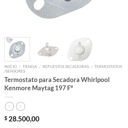
INICIO
/
TIENDA
/
REPUESTOS SECADORAS
/
TERMOSTATOS
/SENSORES
Termostato para Secadora Whirlpool
Kenmore Maytag 197 F°
28.500,00
$