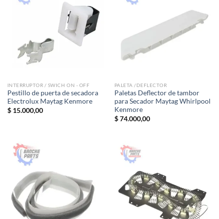
INTERRUPTOR / SWICH ON - OFF
PALETA /DEFLECTOR
Pestillo de puerta de secadora
Paletas Deflector de tambor
Electrolux Maytag Kenmore
para Secador Maytag Whirlpool
Kenmore
$
15.000,00
$
74.000,00