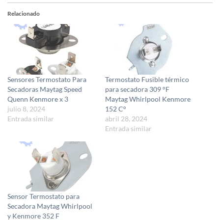
Relacionado
Sensores Termostato Para
Termostato Fusible térmico
Secadoras Maytag Speed
para secadora 309 °F
Quenn Kenmore x 3
Maytag Whirlpool Kenmore
julio 8, 2024
152 C°
Entrada similar
abril 28, 2024
Entrada similar
Sensor Termostato para
Secadora Maytag Whirlpool
y Kenmore 352 F