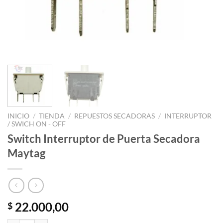
INICIO
/
TIENDA
/
REPUESTOS SECADORAS
/
INTERRUPTOR
/ SWICH ON - OFF
Switch Interruptor de Puerta Secadora
Maytag
22.000,00
$