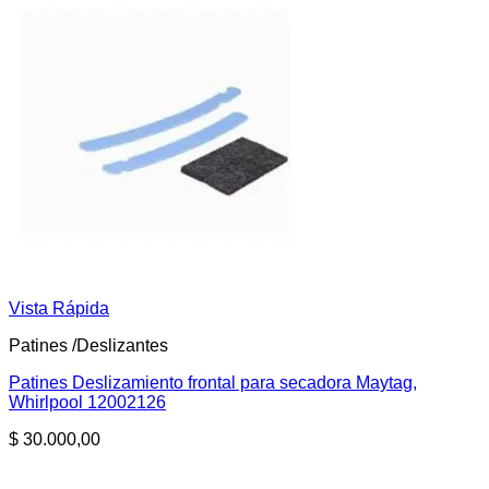
Vista Rápida
Patines /Deslizantes
Patines Deslizamiento frontal para secadora Maytag,
Whirlpool 12002126
$
30.000,00