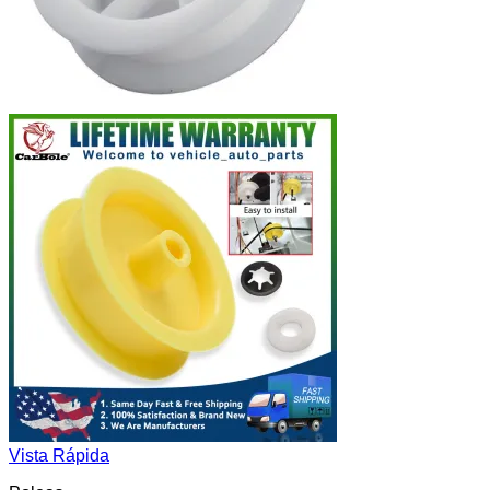
Vista Rápida