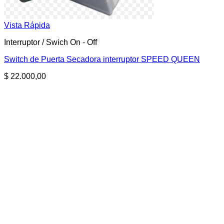
Vista Rápida
Interruptor / Swich On - Off
Switch de Puerta Secadora interruptor SPEED QUEEN
$
22.000,00