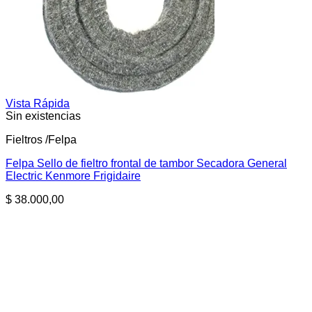
Vista Rápida
Sin existencias
Fieltros /Felpa
Felpa Sello de fieltro frontal de tambor Secadora General
Electric Kenmore Frigidaire
$
38.000,00