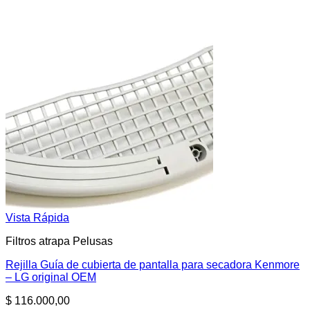
Vista Rápida
Filtros atrapa Pelusas
Rejilla Guía de cubierta de pantalla para secadora Kenmore
– LG original OEM
$
116.000,00