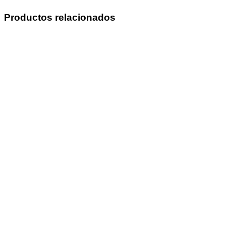
Productos relacionados