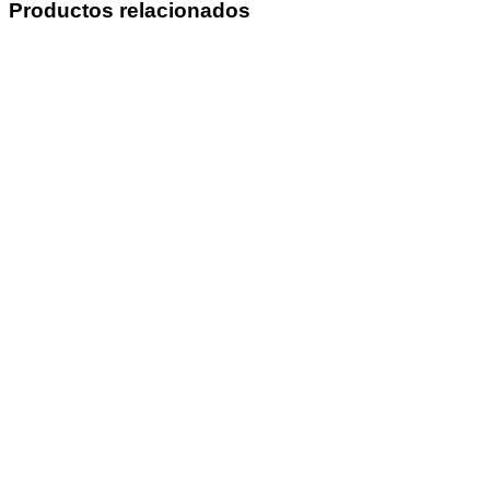
Productos relacionados