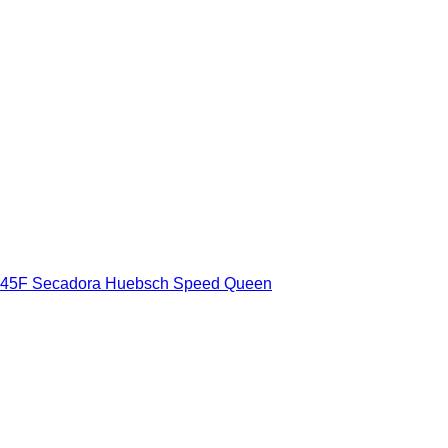
F-45F Secadora Huebsch Speed ​​Queen